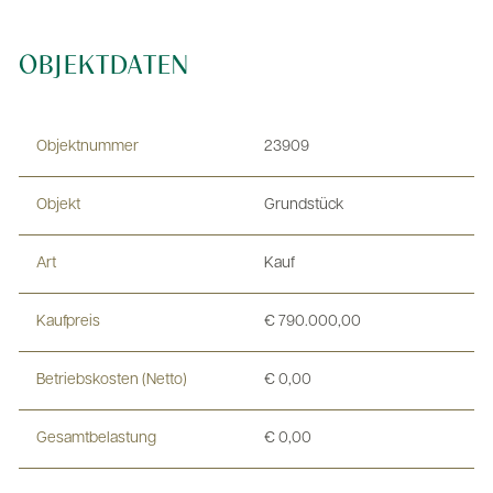
OBJEKTDATEN
Objektnummer
23909
Objekt
Grundstück
Art
Kauf
Kaufpreis
€ 790.000,00
Betriebskosten (Netto)
€ 0,00
Gesamtbelastung
€ 0,00