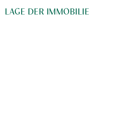
LAGE DER IMMOBILIE