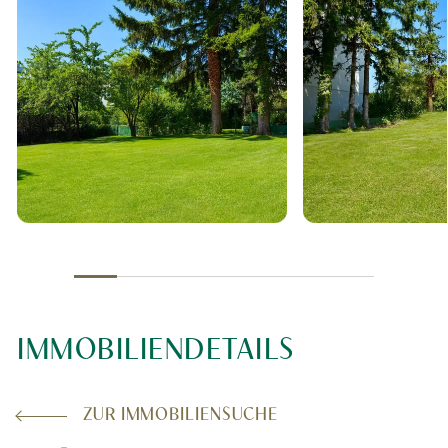
IMMOBILIENDETAILS
ZUR IMMOBILIENSUCHE