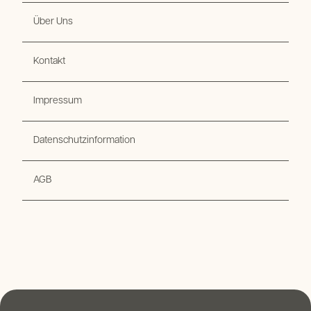
Über Uns
Kontakt
Impressum
Datenschutzinformation
AGB