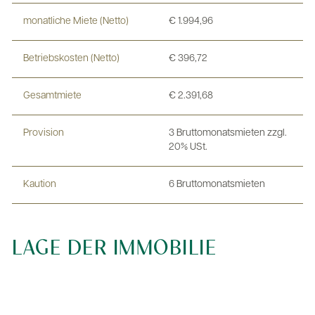
monatliche Miete (Netto)
€ 1.994,96
Betriebskosten (Netto)
€ 396,72
Gesamtmiete
€ 2.391,68
Provision
3 Bruttomonatsmieten zzgl.
20% USt.
Kaution
6 Bruttomonatsmieten
LAGE DER IMMOBILIE