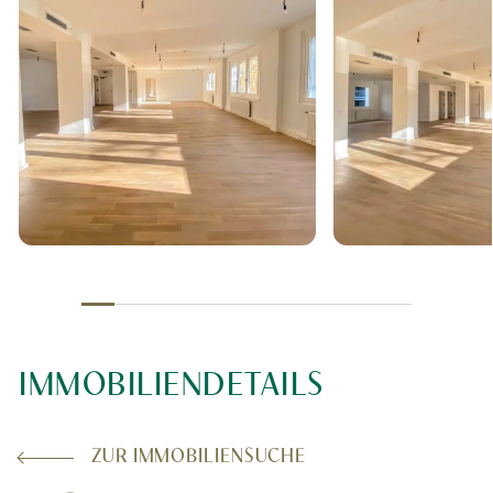
IMMOBILIENDETAILS
ZUR IMMOBILIENSUCHE