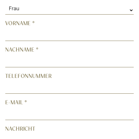
VORNAME
*
NACHNAME
*
TELEFONNUMMER
E-MAIL
*
NACHRICHT