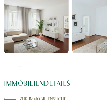
IMMOBILIENDETAILS
ZUR IMMOBILIENSUCHE