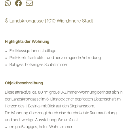
Landskrongasse | 1010 Wien,Innere Stadt
Highlights der Wohnung
Erstklassige Innenstadtlage
Perfekte Infrastruktur und hervorragende Anbindung
Ruhiges, hofseitiges Schlafzimmer
Objektbeschreibung
Diese attraktive, ca. 80 m² große 3-Zimmer-Wohnung befindet sich in
der Landskrongasse im 6. Liftstock einer gepflegten Liegenschaft im
Herzen des 1. Bezirks mit Blick auf den Stephansdom.
Die Wohnung überzeugt durch eine durchdachte Raumaufteilung
und hochwertige Ausstattung. Sie umfasst:
ein großzügiges, helles Wohnzimmer