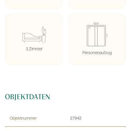
3 Zimmer
Personenaufzug
OBJEKTDATEN
Objektnummer
27942