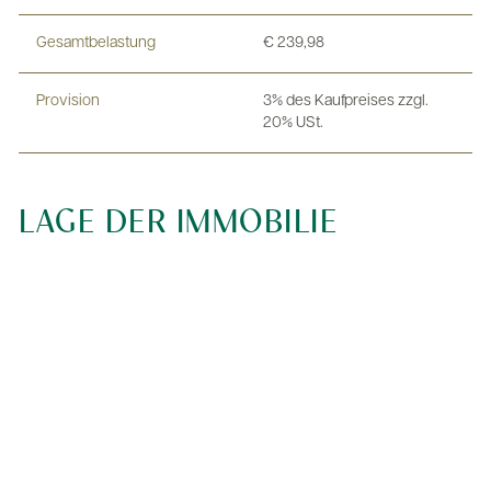
Gesamtbelastung
€ 239,98
Provision
3% des Kaufpreises zzgl.
20% USt.
LAGE DER IMMOBILIE