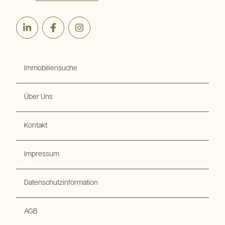
LinkedIn
Facebook
Instagram
Immobiliensuche
Über Uns
Kontakt
Impressum
Datenschutzinformation
AGB