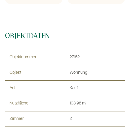
OBJEKTDATEN
Objektnummer
27152
Objekt
Wohnung
Art
Kauf
2
Nutzfläche
103,98 m
Zimmer
2