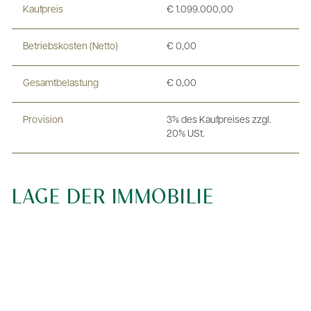
Kaufpreis
€ 1.099.000,00
Betriebskosten (Netto)
€ 0,00
Gesamtbelastung
€ 0,00
Provision
3% des Kaufpreises zzgl.
20% USt.
LAGE DER IMMOBILIE