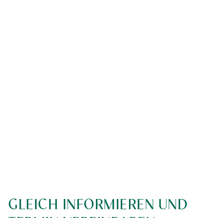
GLEICH INFORMIEREN UND