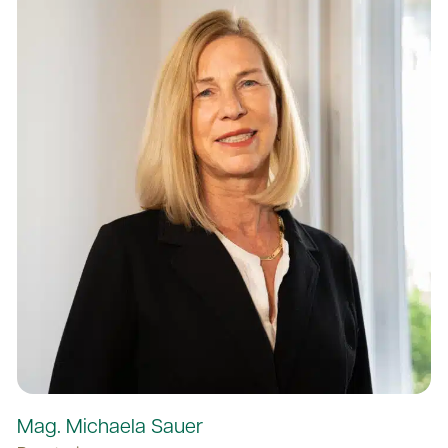
Mag. Michaela Sauer