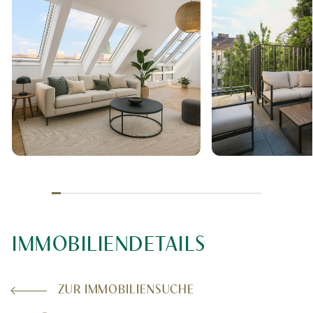
IMMOBILIENDETAILS
ZUR IMMOBILIENSUCHE