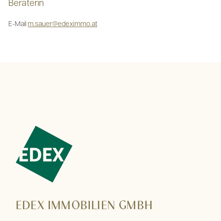
Beraterin
E-Mail
m.sauer@edeximmo.at
EDEX IMMOBILIEN GMBH