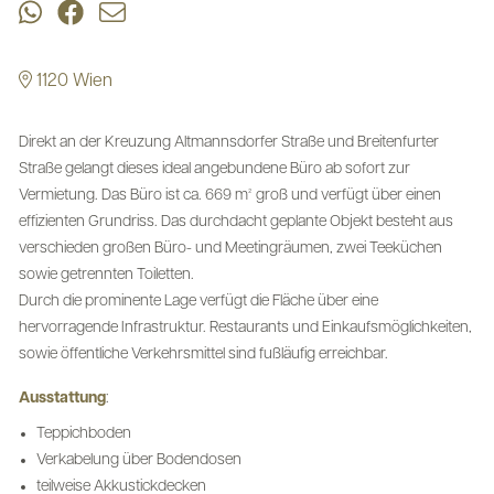
1120 Wien
Direkt an der Kreuzung Altmannsdorfer Straße und Breitenfurter
Straße gelangt dieses ideal angebundene Büro ab sofort zur
Vermietung. Das Büro ist ca. 669 m² groß und verfügt über einen
effizienten Grundriss. Das durchdacht geplante Objekt besteht aus
verschieden großen Büro- und Meetingräumen, zwei Teeküchen
sowie getrennten Toiletten.
Durch die prominente Lage verfügt die Fläche über eine
hervorragende Infrastruktur. Restaurants und Einkaufsmöglichkeiten,
sowie öffentliche Verkehrsmittel sind fußläufig erreichbar.
Ausstattung
:
Teppichboden
Verkabelung über Bodendosen
teilweise Akkustickdecken