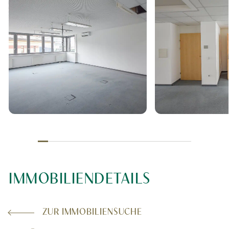
IMMOBILIENDETAILS
ZUR IMMOBILIENSUCHE