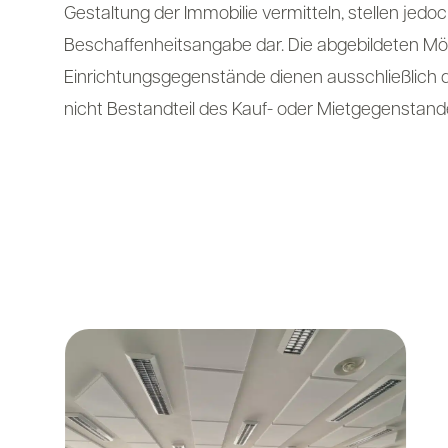
Gestaltung der Immobilie vermitteln, stellen jedoc
Beschaffenheitsangabe dar. Die abgebildeten Mö
Einrichtungsgegenstände dienen ausschließlich der
nicht Bestandteil des Kauf- oder Mietgegenstand