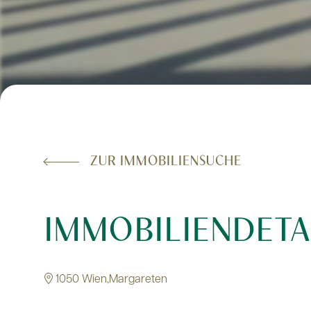
ZUR IMMOBILIENSUCHE
IMMOBILIENDETA
1050 Wien,Margareten