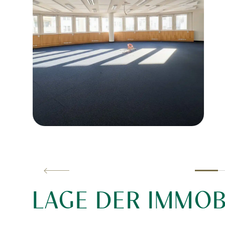
LAGE DER IMMOB