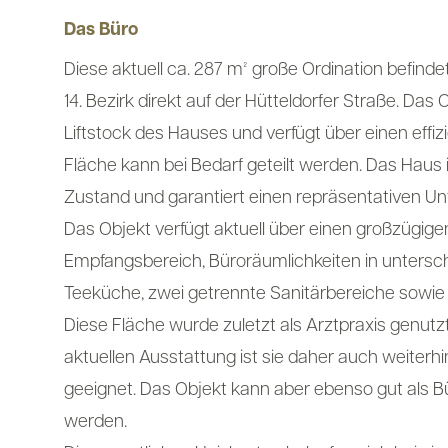
Das Büro
Diese aktuell ca. 287 m² große Ordination befindet
14. Bezirk direkt auf der Hütteldorfer Straße. Das O
Liftstock des Hauses und verfügt über einen effiz
Fläche kann bei Bedarf geteilt werden. Das Haus 
Zustand und garantiert einen repräsentativen Un
Das Objekt verfügt aktuell über einen großzügige
Empfangsbereich, Büroräumlichkeiten in untersch
Teeküche, zwei getrennte Sanitärbereiche sowie 
Diese Fläche wurde zuletzt als Arztpraxis genutz
aktuellen Ausstattung ist sie daher auch weiterhi
geeignet. Das Objekt kann aber ebenso gut als 
werden.