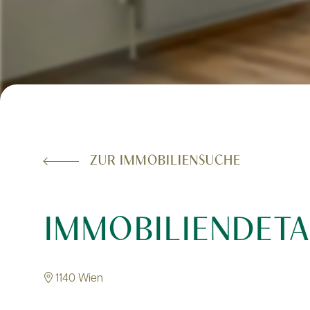
ZUR IMMOBILIENSUCHE
IMMOBILIENDETA
1140 Wien