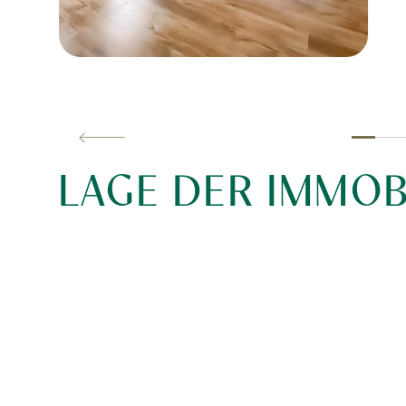
LAGE DER IMMOB