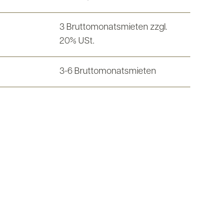
3 Bruttomonatsmieten zzgl.
20% USt.
3-6 Bruttomonatsmieten