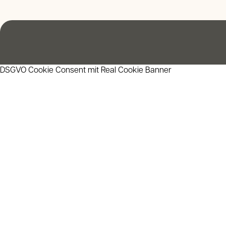
DSGVO Cookie Consent mit Real Cookie Banner