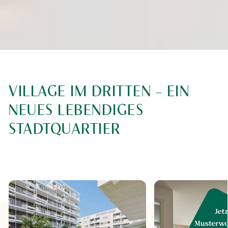
VILLAGE IM DRITTEN – EIN
NEUES LEBENDIGES
STADTQUARTIER