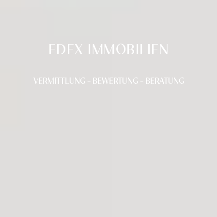
EDEX IMMOBILIEN
VERMITTLUNG – BEWERTUNG – BERATUNG