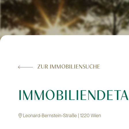
ZUR IMMOBILIENSUCHE
IMMOBILIENDETA
Leonard-Bernstein-Straße | 1220 Wien