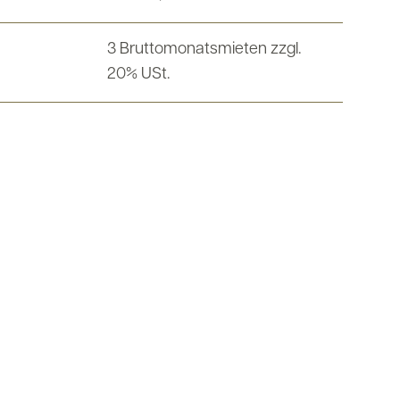
3 Bruttomonatsmieten zzgl.
20% USt.