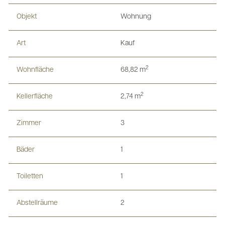
Objekt
Wohnung
Art
Kauf
2
Wohnfläche
68,82 m
2
Kellerfläche
2,74 m
Zimmer
3
Bäder
1
Toiletten
1
Abstellräume
2