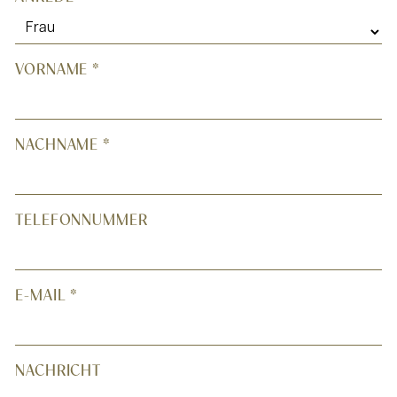
VORNAME
*
NACHNAME
*
TELEFONNUMMER
E-MAIL
*
NACHRICHT