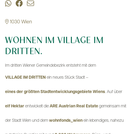
1030 Wien
WOHNEN IM VILLAGE IM
DRITTEN.
Im dritten Wiener Gemeindebezirk entsteht mit dem
VILLAGE IM DRITTEN
ein neues Stück Stadt –
eines der größten Stadtentwicklungsgebiete Wiens
. Auf über
elf Hektar
entwickelt die
ARE Austrian Real Estate
gemeinsam mit
der Stadt Wien und dem
wohnfonds_wien
ein lebendiges, nahezu