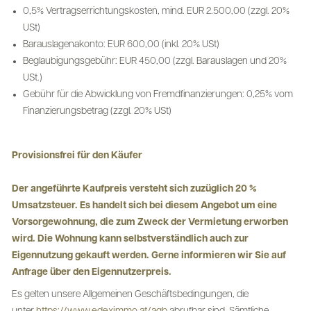
0,5% Vertragserrichtungskosten, mind. EUR 2.500,00 (zzgl. 20%
USt)
Barauslagenakonto: EUR 600,00 (inkl. 20% USt)
Beglaubigungsgebühr: EUR 450,00 (zzgl. Barauslagen und 20%
USt.)
Gebühr für die Abwicklung von Fremdfinanzierungen: 0,25% vom
Finanzierungsbetrag (zzgl. 20% USt)
Provisionsfrei für den Käufer
Der angeführte Kaufpreis versteht sich zuzüglich 20 %
Umsatzsteuer. Es handelt sich bei diesem Angebot um eine
Vorsorgewohnung, die zum Zweck der Vermietung erworben
wird. Die Wohnung kann selbstverständlich auch zur
Eigennutzung gekauft werden. Gerne informieren wir Sie auf
Anfrage über den Eigennutzerpreis.
Es gelten unsere Allgemeinen Geschäftsbedingungen, die