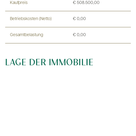
Kaufpreis
€ 508.500,00
Betriebskosten (Netto)
€ 0,00
Gesamtbelastung
€ 0,00
LAGE DER IMMOBILIE