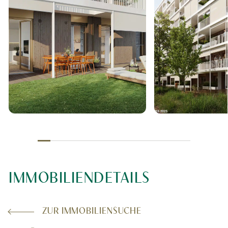
IMMOBILIENDETAILS
ZUR IMMOBILIENSUCHE