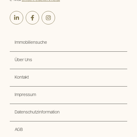
LinkedIn
Facebook
Instagram
Immobiliensuche
Über Uns
Kontakt
Impressum
Datenschutzinformation
AGB