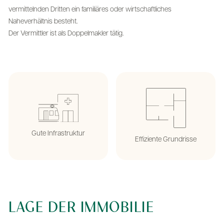
vermittelnden Dritten ein familiäres oder wirtschaftliches
Naheverhältnis besteht.
Der Vermittler ist als Doppelmakler tätig.
Gute Infrastruktur
Effiziente Grundrisse
LAGE DER IMMOBILIE