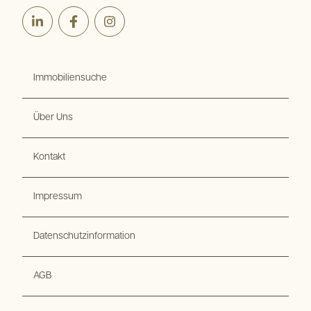
LinkedIn
Facebook
Instagram
Immobiliensuche
Über Uns
Kontakt
Impressum
Datenschutzinformation
AGB