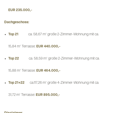
EUR 235.000,-
Dachgeschoss:
Top 21
ca. 58,67 m² große 2-Zimmer-Wohnung mit ca.
15,84 m² Terrasse:
EUR 440.000,-
Top 22
ca. 58,59 m² große 2-Zimmer-Wohnung mit ca.
15,88 m² Terrasse:
EUR 464.000,-
Top 21+22
ca.117,26 m² große 4-Zimmer-Wohnung mit ca.
31,72 m² Terrasse:
EUR 895.000,-