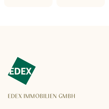
EDEX IMMOBILIEN GMBH